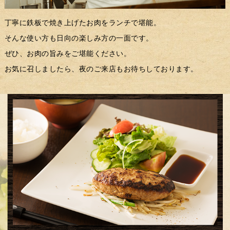
丁寧に鉄板で焼き上げたお肉をランチで堪能。
そんな使い方も日向の楽しみ方の一面です。
ぜひ、お肉の旨みをご堪能ください。
お気に召しましたら、夜のご来店もお待ちしております。