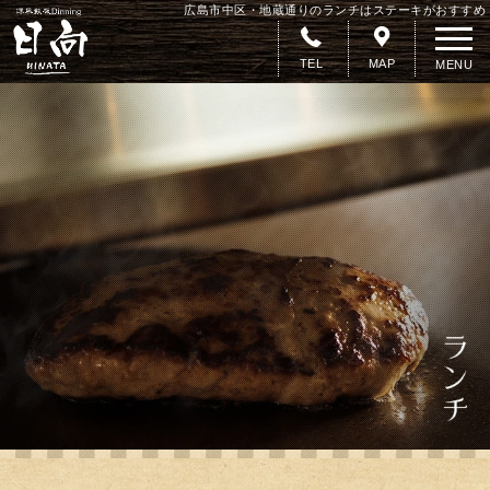
広島市中区・地蔵通りのランチはステーキがおすすめ
TEL
MAP
MENU