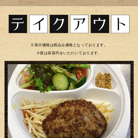
※表示価格は税込み価格となっております。
※夜は容器代をいただいております。